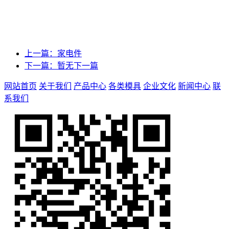
上一篇：家电件
下一篇：暂无下一篇
网站首页
关于我们
产品中心
各类模具
企业文化
新闻中心
联
系我们