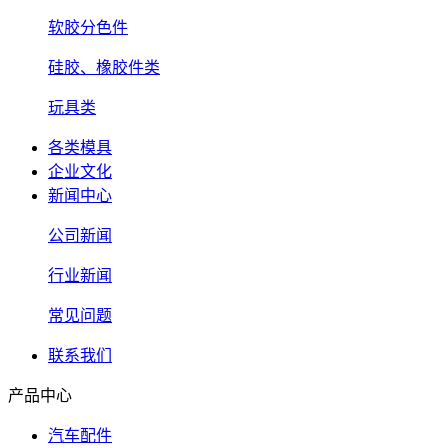
软胶分色件
硅胶、橡胶件类
玩具类
各类模具
企业文化
新闻中心
公司新闻
行业新闻
常见问题
联系我们
产品中心
汽车配件