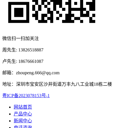
微信扫一扫加关注
周先生: 13826518887
卢先生: 18676661087
邮箱：zhoupeng.666@qq.com
地址：深圳市宝安区沙井街道万丰九八工业城18栋二楼
粤ICP备2023078153号-1
网站首页
产品中心
新闻中心
电话咨询