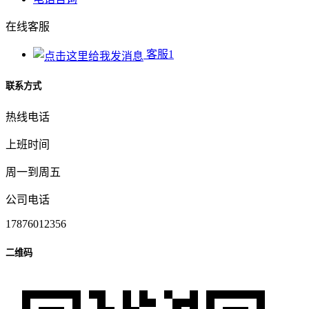
在线客服
客服1
联系方式
热线电话
上班时间
周一到周五
公司电话
17876012356
二维码