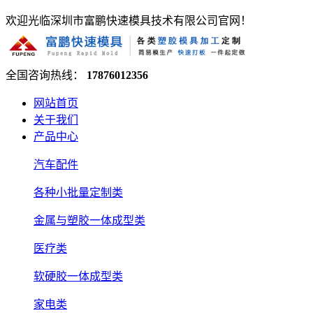
欢迎光临深圳市富鹏快速模具技术有限公司官网！
全国咨询热线：
17876012356
网站首页
关于我们
产品中心
汽车配件
各种小批量定制类
金属与塑胶一体成型类
医疗类
软硬胶一体成型类
家电类