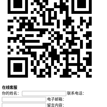
在
线
客
服
你的姓名：
联系电话：
电子邮箱：
留言内容：